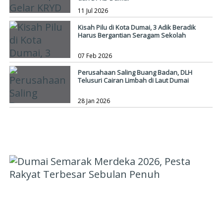
11 Jul 2026
Kisah Pilu di Kota Dumai, 3 Adik Beradik
Harus Bergantian Seragam Sekolah
07 Feb 2026
Perusahaan Saling Buang Badan, DLH
Telusuri Cairan Limbah di Laut Dumai
28 Jan 2026
HIBURAN