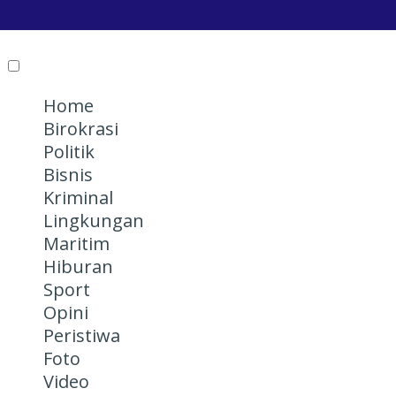
Home
Birokrasi
Politik
Bisnis
Kriminal
Lingkungan
Maritim
Hiburan
Sport
Opini
Peristiwa
Foto
Video