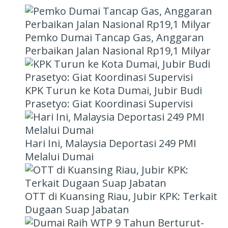
Pemko Dumai Tancap Gas, Anggaran
Perbaikan Jalan Nasional Rp19,1 Milyar
KPK Turun ke Kota Dumai, Jubir Budi
Prasetyo: Giat Koordinasi Supervisi
Hari Ini, Malaysia Deportasi 249 PMI
Melalui Dumai
OTT di Kuansing Riau, Jubir KPK: Terkait
Dugaan Suap Jabatan