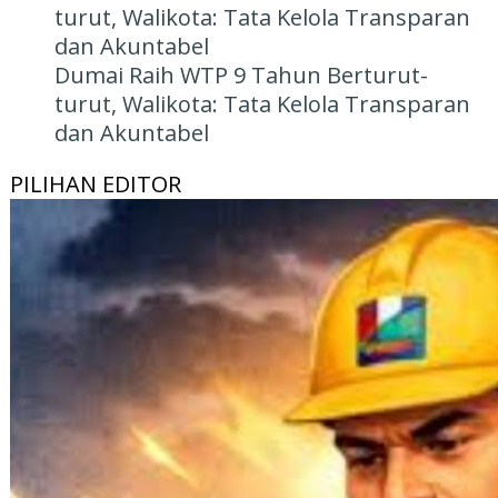
Dumai Raih WTP 9 Tahun Berturut-
turut, Walikota: Tata Kelola Transparan
dan Akuntabel
PILIHAN EDITOR