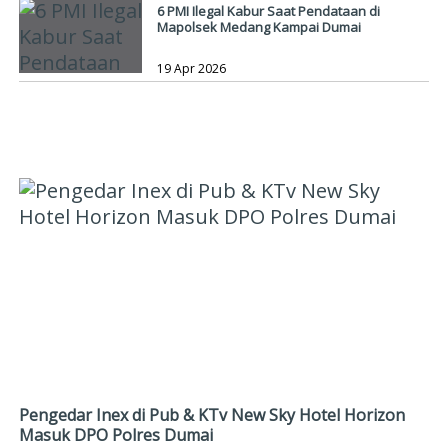
6 PMI Ilegal Kabur Saat Pendataan di
Mapolsek Medang Kampai Dumai
19 Apr 2026
KRIMINAL
Pengedar Inex di Pub & KTv New Sky Hotel Horizon
Masuk DPO Polres Dumai