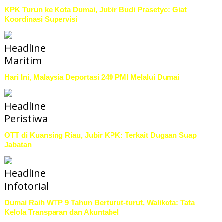
KPK Turun ke Kota Dumai, Jubir Budi Prasetyo: Giat
Koordinasi Supervisi
Headline
Maritim
Hari Ini, Malaysia Deportasi 249 PMI Melalui Dumai
Headline
Peristiwa
OTT di Kuansing Riau, Jubir KPK: Terkait Dugaan Suap
Jabatan
Headline
Infotorial
Dumai Raih WTP 9 Tahun Berturut-turut, Walikota: Tata
Kelola Transparan dan Akuntabel