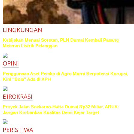
LINGKUNGAN
Kebijakan Menuai Sorotan, PLN Dumai Kembali Pasang
Meteran Listrik Pelanggan
OPINI
Penggunaan Aset Pemko di Agro Murni Berpotensi Korupsi,
Kini "Bola" Ada di APH
BIROKRASI
Proyek Jalan Soekarno-Hatta Dumai Rp32 Miliar, ARUK:
Jangan Korbankan Kualitas Demi Kejar Target
PERISTIWA