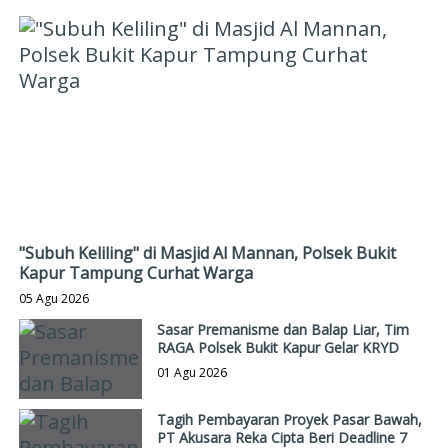
"Subuh Keliling" di Masjid Al Mannan, Polsek Bukit
Kapur Tampung Curhat Warga
05 Agu 2026
Sasar Premanisme dan Balap Liar, Tim
RAGA Polsek Bukit Kapur Gelar KRYD
01 Agu 2026
Tagih Pembayaran Proyek Pasar Bawah,
PT Akusara Reka Cipta Beri Deadline 7