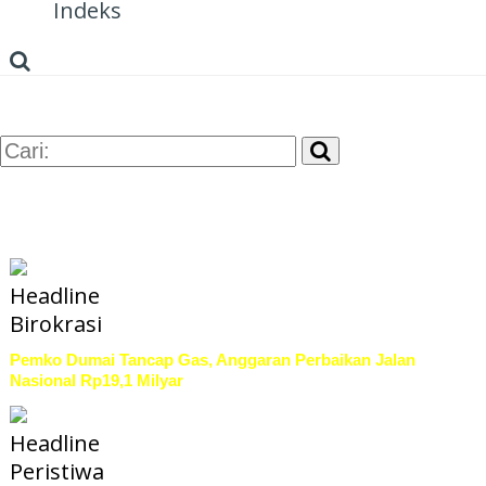
Indeks
Headline
Birokrasi
Pemko Dumai Tancap Gas, Anggaran Perbaikan Jalan
Nasional Rp19,1 Milyar
Headline
Peristiwa