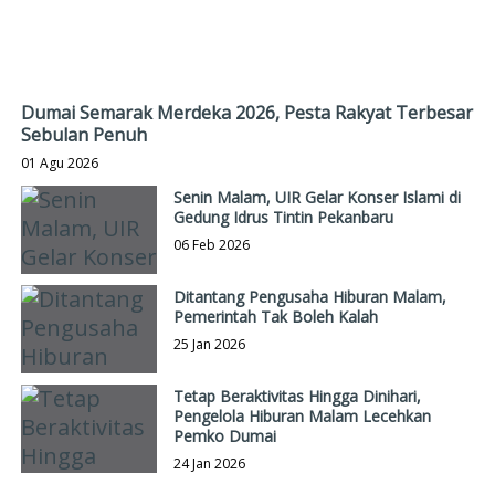
Dumai Semarak Merdeka 2026, Pesta Rakyat Terbesar
Sebulan Penuh
01 Agu 2026
Senin Malam, UIR Gelar Konser Islami di
Gedung Idrus Tintin Pekanbaru
06 Feb 2026
Ditantang Pengusaha Hiburan Malam,
Pemerintah Tak Boleh Kalah
25 Jan 2026
Tetap Beraktivitas Hingga Dinihari,
Pengelola Hiburan Malam Lecehkan
Pemko Dumai
24 Jan 2026